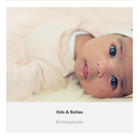
Kids & Babies
Kinderportraits