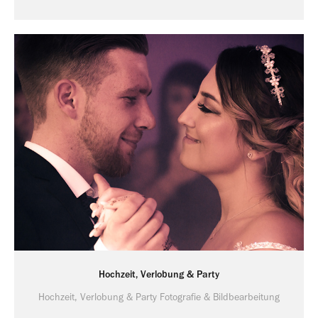
Hochzeit, Verlobung & Party
Hochzeit, Verlobung & Party Fotografie & Bildbearbeitung