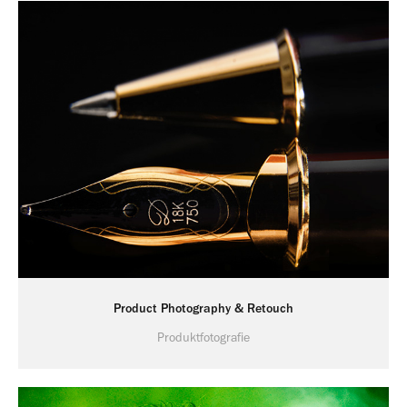
Product Photography & Retouch
Produktfotografie