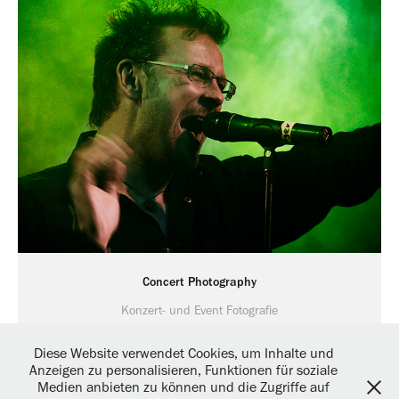
Concert Photography
Konzert- und Event Fotografie
Diese Website verwendet Cookies, um Inhalte und
Anzeigen zu personalisieren, Funktionen für soziale
Medien anbieten zu können und die Zugriffe auf